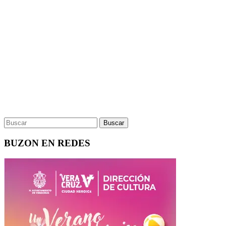
BUZON EN REDES