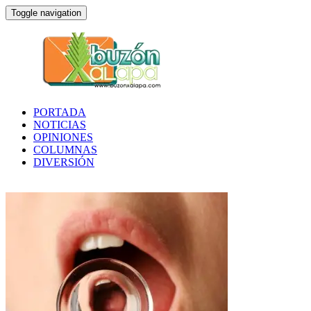
Toggle navigation
PORTADA
NOTICIAS
OPINIONES
COLUMNAS
DIVERSIÓN