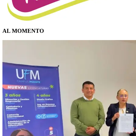
AL MOMENTO