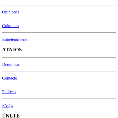
Opiniones
Columnas
Entretenimiento
ATAJOS
Denunciar
Contacto
Políticas
FAQ's
ÚNETE