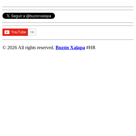
© 2026 All rights reserved.
Buzón Xalapa
#HR