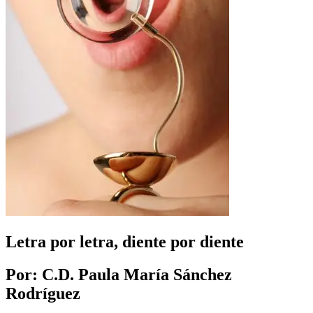
Letra por letra, diente por diente
Por: C.D. Paula María Sánchez
Rodríguez