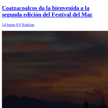
Coatzacoalcos da la bienvenida a la
segunda edición del Festival del Mar
14 horas
0
0
Noticias