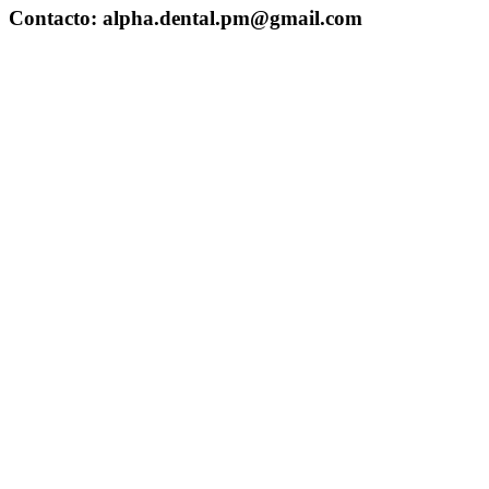
Contacto: alpha.dental.pm@gmail.com