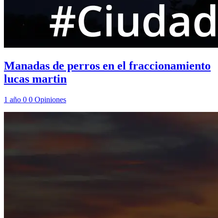
Manadas de perros en el fraccionamiento
lucas martin
1 año
0
0
Opiniones