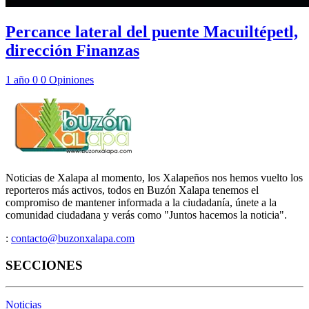
Percance lateral del puente Macuiltépetl,
dirección Finanzas
1 año
0
0
Opiniones
Noticias de Xalapa al momento, los Xalapeños nos hemos vuelto los
reporteros más activos, todos en Buzón Xalapa tenemos el
compromiso de mantener informada a la ciudadanía, únete a la
comunidad ciudadana y verás como "Juntos hacemos la noticia".
:
contacto@buzonxalapa.com
SECCIONES
Noticias