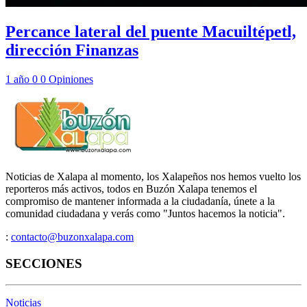
Percance lateral del puente Macuiltépetl,
dirección Finanzas
1 año
0
0
Opiniones
Noticias de Xalapa al momento, los Xalapeños nos hemos vuelto los
reporteros más activos, todos en Buzón Xalapa tenemos el
compromiso de mantener informada a la ciudadanía, únete a la
comunidad ciudadana y verás como "Juntos hacemos la noticia".
:
contacto@buzonxalapa.com
SECCIONES
Noticias