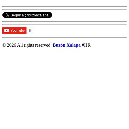
© 2026 All rights reserved.
Buzón Xalapa
#HR