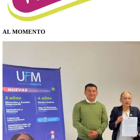
AL MOMENTO