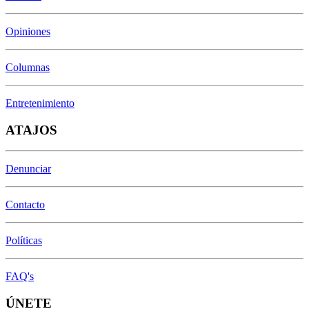
Opiniones
Columnas
Entretenimiento
ATAJOS
Denunciar
Contacto
Políticas
FAQ's
ÚNETE