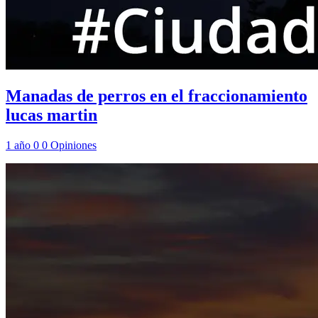
Manadas de perros en el fraccionamiento
lucas martin
1 año
0
0
Opiniones