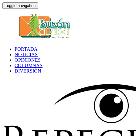
Toggle navigation
PORTADA
NOTICIAS
OPINIONES
COLUMNAS
DIVERSIÓN