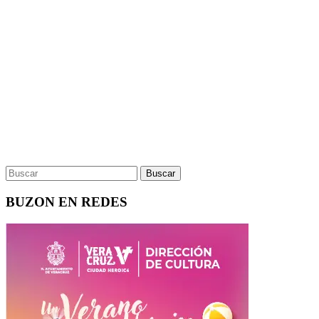
BUZON EN REDES