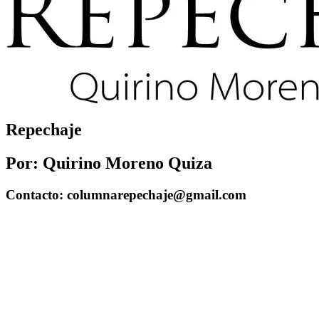
Repechaje
Por: Quirino Moreno Quiza
Contacto: columnarepechaje@gmail.com