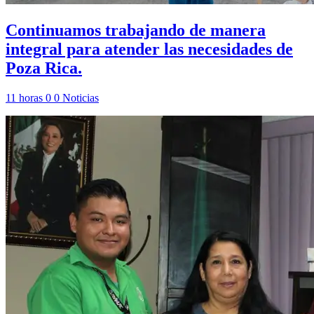
Continuamos trabajando de manera
integral para atender las necesidades de
Poza Rica.
11 horas
0
0
Noticias