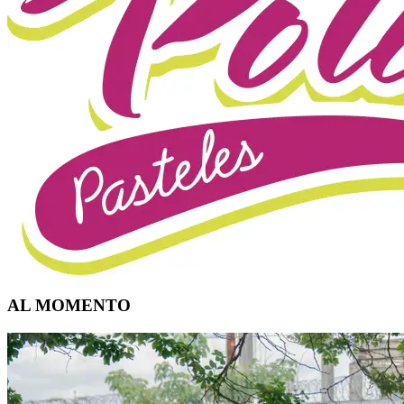
AL MOMENTO