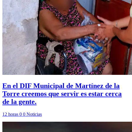
En el DIF Municipal de Martínez de la
Torre creemos que servir es estar cerca
de la gente.
12 horas
0
0
Noticias