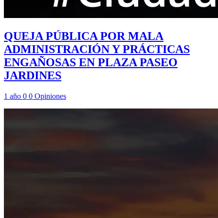
QUEJA PÚBLICA POR MALA
ADMINISTRACIÓN Y PRÁCTICAS
ENGAÑOSAS EN PLAZA PASEO
JARDINES
1 año
0
0
Opiniones