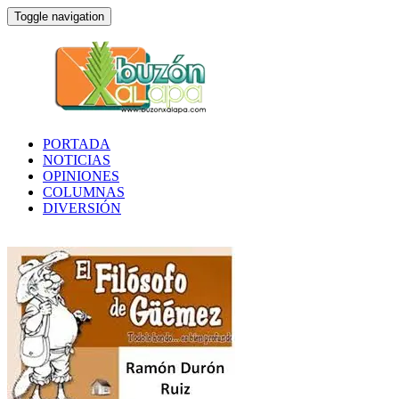
Toggle navigation
PORTADA
NOTICIAS
OPINIONES
COLUMNAS
DIVERSIÓN