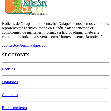
Noticias de Xalapa al momento, los Xalapeños nos hemos vuelto los
reporteros más activos, todos en Buzón Xalapa tenemos el
compromiso de mantener informada a la ciudadanía, únete a la
comunidad ciudadana y verás como "Juntos hacemos la noticia".
:
contacto@buzonxalapa.com
SECCIONES
Noticias
Opiniones
Columnas
Entretenimiento