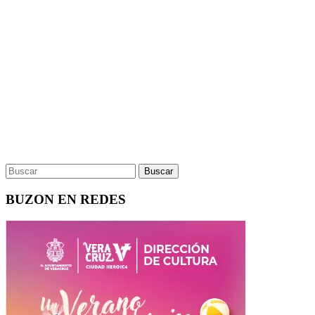
BUZON EN REDES