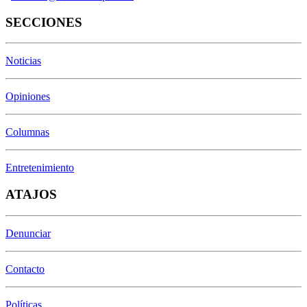
SECCIONES
Noticias
Opiniones
Columnas
Entretenimiento
ATAJOS
Denunciar
Contacto
Políticas