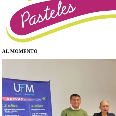
AL MOMENTO