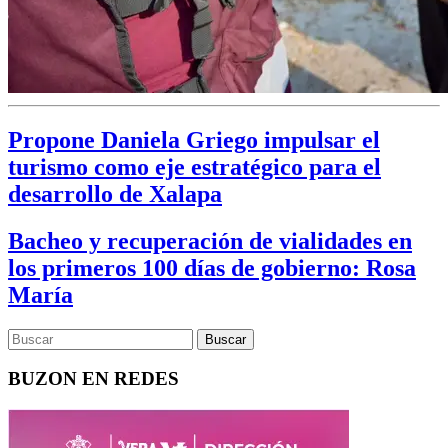
Propone Daniela Griego impulsar el
turismo como eje estratégico para el
desarrollo de Xalapa
Bacheo y recuperación de vialidades en
los primeros 100 días de gobierno: Rosa
María
BUZON EN REDES