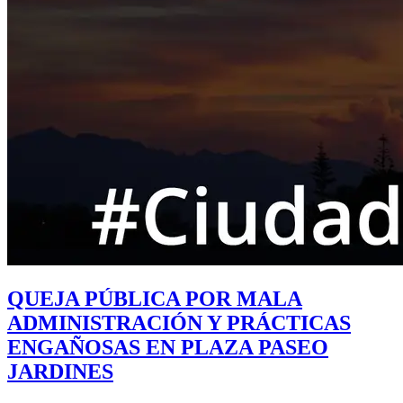
QUEJA PÚBLICA POR MALA
ADMINISTRACIÓN Y PRÁCTICAS
ENGAÑOSAS EN PLAZA PASEO
JARDINES