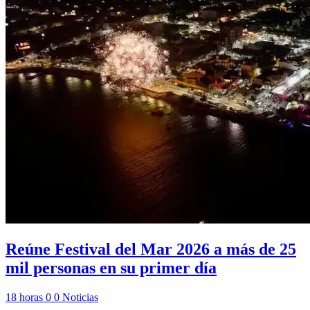
Reúne Festival del Mar 2026 a más de 25
mil personas en su primer día
18 horas
0
0
Noticias