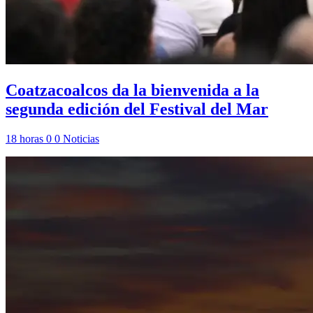
Coatzacoalcos da la bienvenida a la
segunda edición del Festival del Mar
18 horas
0
0
Noticias