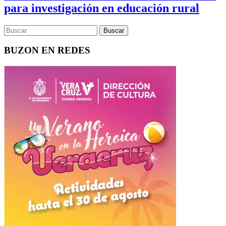
para investigación en educación rural
BUZON EN REDES