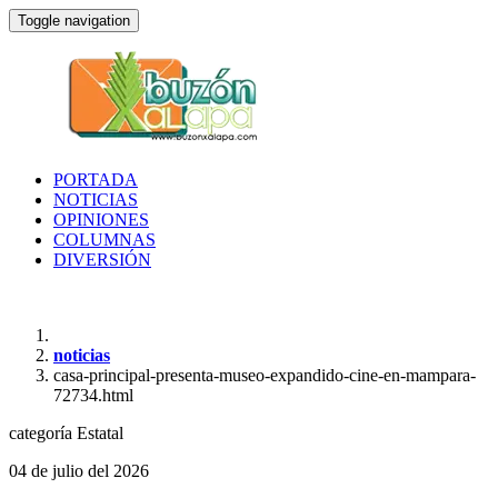
Toggle navigation
PORTADA
NOTICIAS
OPINIONES
COLUMNAS
DIVERSIÓN
noticias
casa-principal-presenta-museo-expandido-cine-en-mampara-
72734.html
categoría
Estatal
04 de julio del 2026