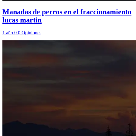
Manadas de perros en el fraccionamiento
lucas martin
1 año
0
0
Opiniones