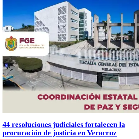
44 resoluciones judiciales fortalecen la
procuración de justicia en Veracruz