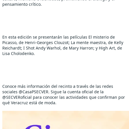
pensamiento crítico.
En esta edición se presentarán las películas El misterio de 
Picasso, de Henri-Georges Clouzot; La mente maestra, de Kelly 
Reichardt; I Shot Andy Warhol, de Mary Harron; y High Art, de 
Lisa Cholodenko.
Conoce más información del recinto a través de las redes 
sociales @CasaPSECVER. Sigue la cuenta oficial de la 
@SECVERoficial para conocer las actividades que confirman por 
qué Veracruz está de moda.