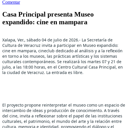
Comentar
Casa Principal presenta Museo
expandido: cine en mampara
Xalapa, Ver., sábado 04 de julio de 2026.- La Secretaría de 
Cultura de Veracruz invita a participar en Museo expandido: 
cine en mampara, cineclub dedicado al análisis y a la reflexión 
en torno a los museos, las prácticas artísticas y los sistemas 
culturales contemporáneos. Se realizará los martes 07 y 21 de 
julio, a las 18:00 horas, en el Centro Cultural Casa Principal, en 
la ciudad de Veracruz. La entrada es libre.
El proyecto propone reinterpretar el museo como un espacio de 
intercambio de ideas y producción de conocimiento. A través 
del cine, invita a reflexionar sobre el papel de las instituciones 
culturales, el patrimonio, el mundo del arte y la relación entre 
cultura, memoria e identidad, promoviendo el diálogo y el 