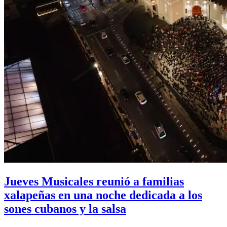
Jueves Musicales reunió a familias
xalapeñas en una noche dedicada a los
sones cubanos y la salsa