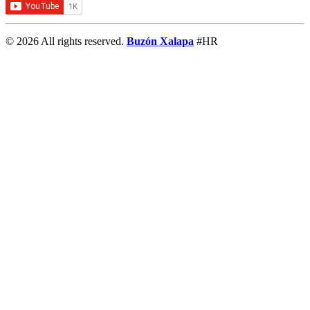
© 2026 All rights reserved.
Buzón Xalapa
#HR