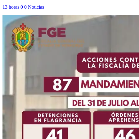
13 horas
0
0
Noticias