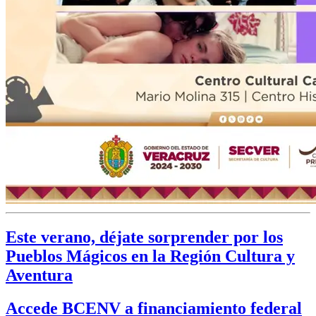
Este verano, déjate sorprender por los
Pueblos Mágicos en la Región Cultura y
Aventura
Accede BCENV a financiamiento federal