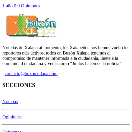
1 año
0
0
Opiniones
Noticias de Xalapa al momento, los Xalapeños nos hemos vuelto los
reporteros más activos, todos en Buzón Xalapa tenemos el
compromiso de mantener informada a la ciudadanía, únete a la
comunidad ciudadana y verás como "Juntos hacemos la noticia".
:
contacto@buzonxalapa.com
SECCIONES
Noticias
Opiniones