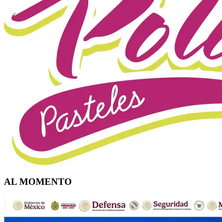
AL MOMENTO