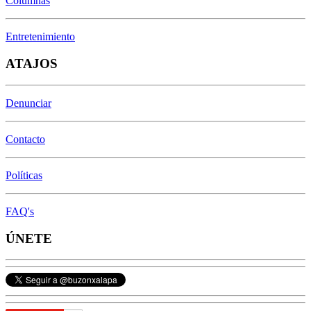
Columnas
Entretenimiento
ATAJOS
Denunciar
Contacto
Políticas
FAQ's
ÚNETE