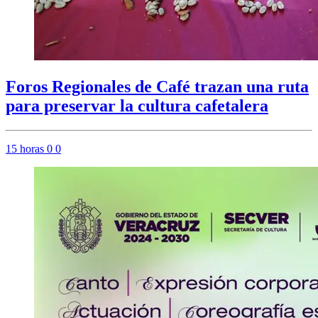
Foros Regionales de Café trazan una ruta
para preservar la cultura cafetalera
15 horas
0
0