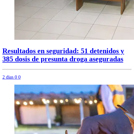
Resultados en seguridad: 51 detenidos y
385 dosis de presunta droga aseguradas
2 dias
0
0