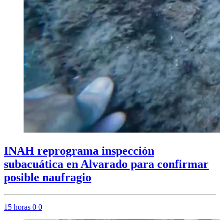
INAH reprograma inspección
subacuática en Alvarado para confirmar
posible naufragio
15 horas
0
0