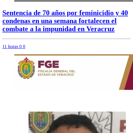
Sentencia de 70 años por feminicidio y 40
condenas en una semana fortalecen el
combate a la impunidad en Veracruz
11 horas
0
0