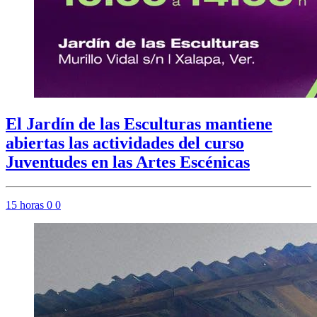
El Jardín de las Esculturas mantiene
abiertas las actividades del curso
Juventudes en las Artes Escénicas
15 horas
0
0