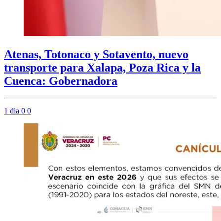
Atenas, Totonaco y Sotavento, nuevo
transporte para Xalapa, Poza Rica y la
Cuenca: Gobernadora
1 dia
0
0