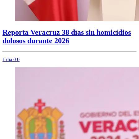
Reporta Veracruz 38 días sin homicidios
dolosos durante 2026
1 dia
0
0