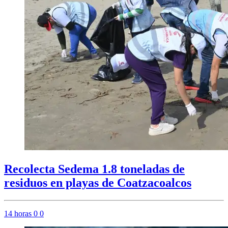
Recolecta Sedema 1.8 toneladas de
residuos en playas de Coatzacoalcos
14 horas
0
0