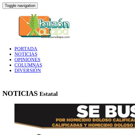
Toggle navigation
PORTADA
NOTICIAS
OPINIONES
COLUMNAS
DIVERSIÓN
NOTICIAS
Estatal