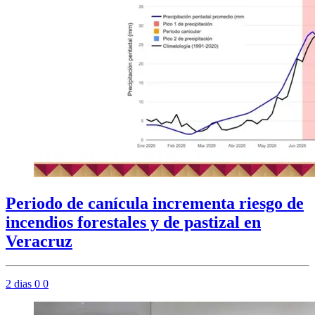
Periodo de canícula incrementa riesgo de
incendios forestales y de pastizal en
Veracruz
2 dias
0
0