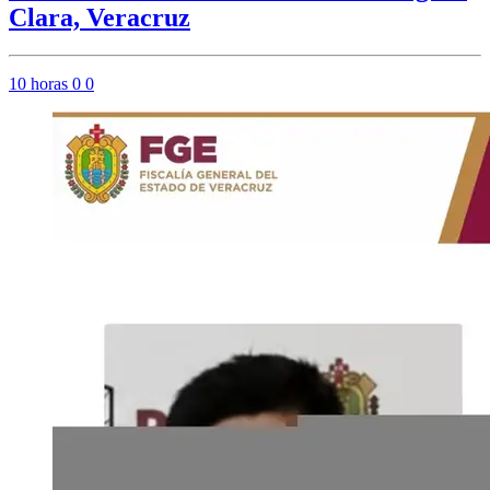
Clara, Veracruz
10 horas
0
0