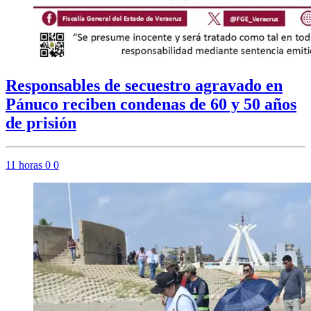
Responsables de secuestro agravado en
Pánuco reciben condenas de 60 y 50 años
de prisión
11 horas
0
0