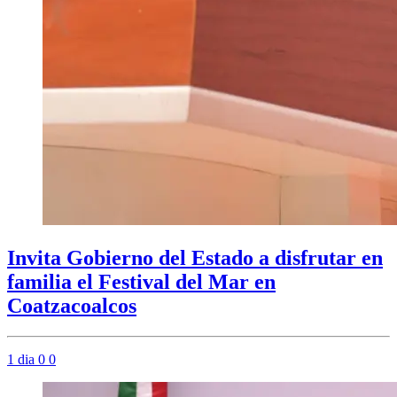
Invita Gobierno del Estado a disfrutar en
familia el Festival del Mar en
Coatzacoalcos
1 dia
0
0