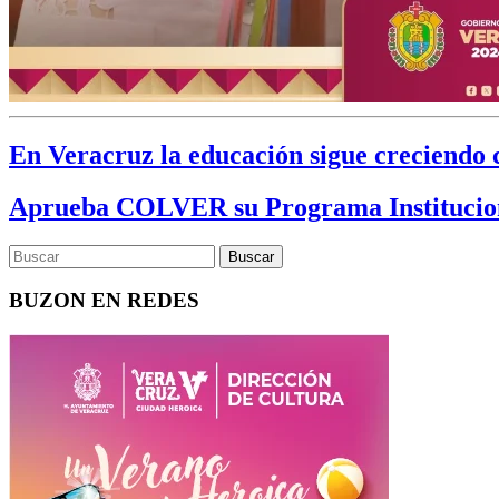
En Veracruz la educación sigue creciendo 
Aprueba COLVER su Programa Institucion
BUZON EN REDES