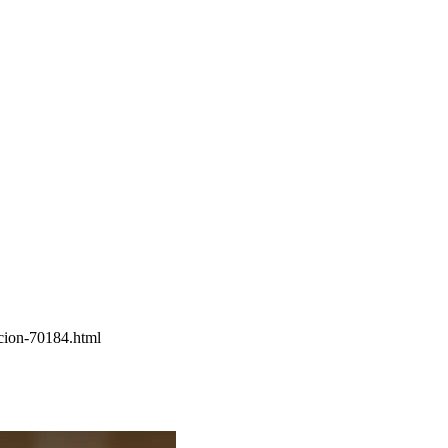
ccion-70184.html