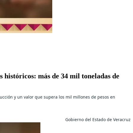
 históricos: más de 34 mil toneladas de
cción y un valor que supera los mil millones de pesos en
Gobierno del Estado de Veracruz