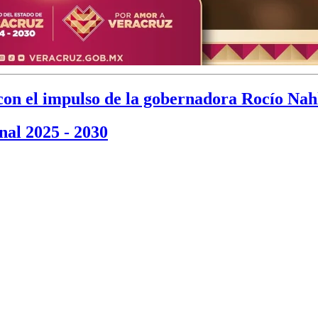
con el impulso de la gobernadora Rocío Nah
al 2025 - 2030