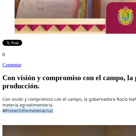
0
Comentar
Con visión y compromiso con el campo, la 
producción.
Con visión y compromiso con el campo, la gobernadora Rocío Nahl
materia agroalimentaria.
#PrimerInformeVeracruz