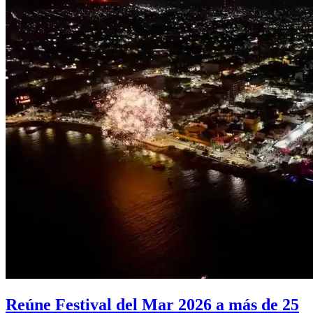
Reúne Festival del Mar 2026 a más de 25