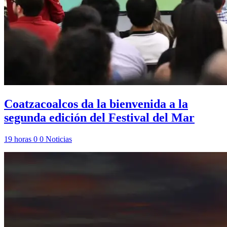
Coatzacoalcos da la bienvenida a la
segunda edición del Festival del Mar
19 horas
0
0
Noticias