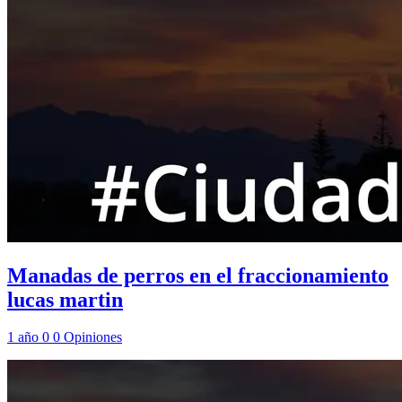
Manadas de perros en el fraccionamiento
lucas martin
1 año
0
0
Opiniones