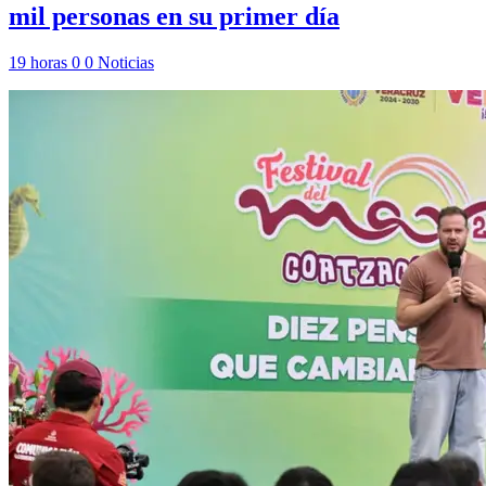
mil personas en su primer día
19 horas
0
0
Noticias