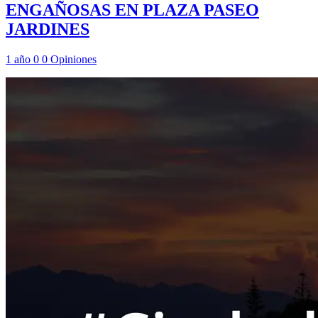
ENGAÑOSAS EN PLAZA PASEO
JARDINES
1 año
0
0
Opiniones