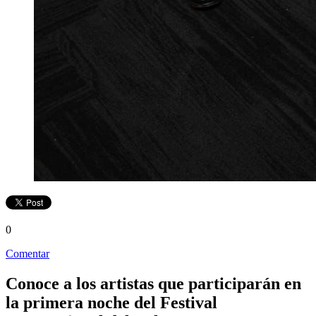
0
Comentar
Conoce a los artistas que participarán en
la primera noche del Festival