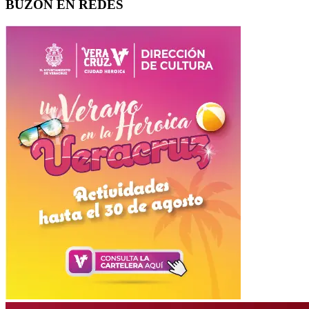
BUZON EN REDES