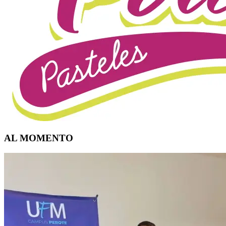
AL MOMENTO