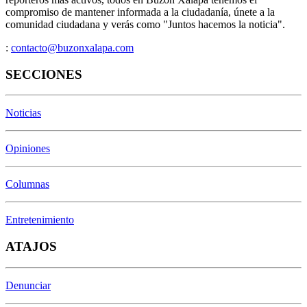
compromiso de mantener informada a la ciudadanía, únete a la
comunidad ciudadana y verás como "Juntos hacemos la noticia".
:
contacto@buzonxalapa.com
SECCIONES
Noticias
Opiniones
Columnas
Entretenimiento
ATAJOS
Denunciar