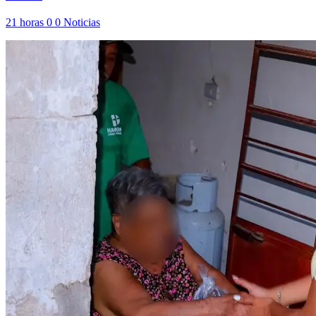
21 horas
0
0
Noticias