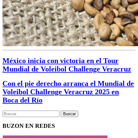
México inicia con victoria en el Tour
Mundial de Voleibol Challenge Veracruz
Con el pie derecho arranca el Mundial de
Voleibol Challenge Veracruz 2025 en
Boca del Río
BUZON EN REDES