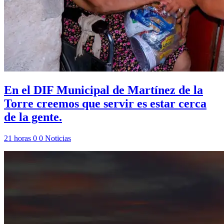
En el DIF Municipal de Martínez de la
Torre creemos que servir es estar cerca
de la gente.
21 horas
0
0
Noticias