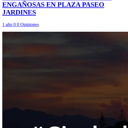
ENGAÑOSAS EN PLAZA PASEO
JARDINES
1 año
0
0
Opiniones