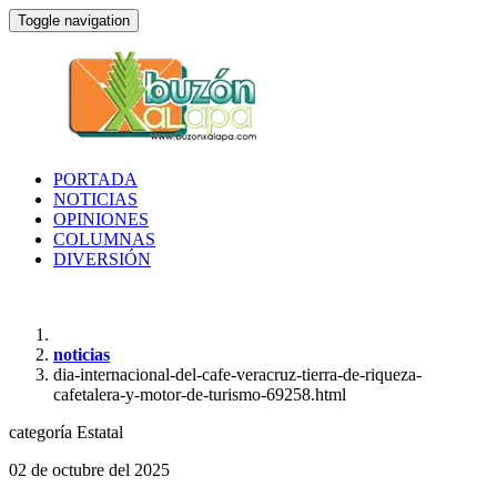
Toggle navigation
PORTADA
NOTICIAS
OPINIONES
COLUMNAS
DIVERSIÓN
noticias
dia-internacional-del-cafe-veracruz-tierra-de-riqueza-
cafetalera-y-motor-de-turismo-69258.html
categoría
Estatal
02 de octubre del 2025