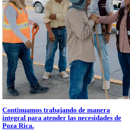
Continuamos trabajando de manera
integral para atender las necesidades de
Poza Rica.