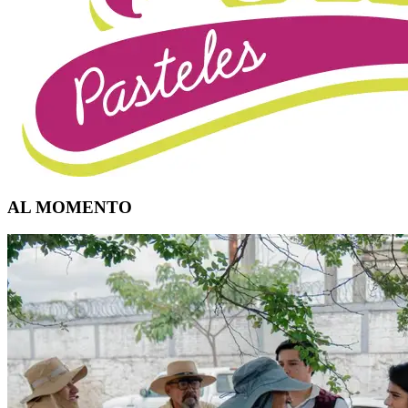
AL MOMENTO