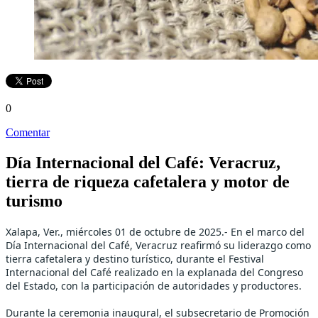
0
Comentar
Día Internacional del Café: Veracruz,
tierra de riqueza cafetalera y motor de
turismo
Xalapa, Ver., miércoles 01 de octubre de 2025.- En el marco del
Día Internacional del Café, Veracruz reafirmó su liderazgo como
tierra cafetalera y destino turístico, durante el Festival
Internacional del Café realizado en la explanada del Congreso
del Estado, con la participación de autoridades y productores.
Durante la ceremonia inaugural, el subsecretario de Promoción