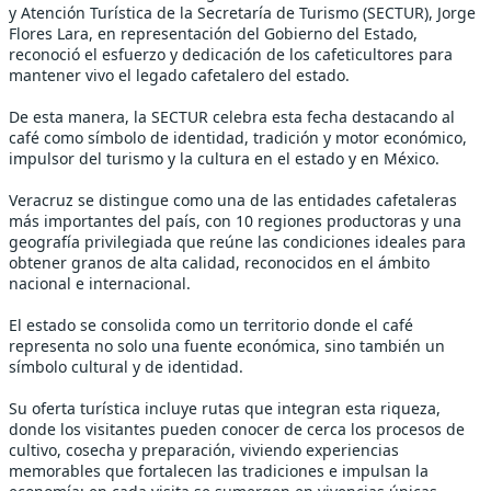
y Atención Turística de la Secretaría de Turismo (SECTUR), Jorge
Flores Lara, en representación del Gobierno del Estado,
reconoció el esfuerzo y dedicación de los cafeticultores para
mantener vivo el legado cafetalero del estado.
De esta manera, la SECTUR celebra esta fecha destacando al
café como símbolo de identidad, tradición y motor económico,
impulsor del turismo y la cultura en el estado y en México.
Veracruz se distingue como una de las entidades cafetaleras
más importantes del país, con 10 regiones productoras y una
geografía privilegiada que reúne las condiciones ideales para
obtener granos de alta calidad, reconocidos en el ámbito
nacional e internacional.
El estado se consolida como un territorio donde el café
representa no solo una fuente económica, sino también un
símbolo cultural y de identidad.
Su oferta turística incluye rutas que integran esta riqueza,
donde los visitantes pueden conocer de cerca los procesos de
cultivo, cosecha y preparación, viviendo experiencias
memorables que fortalecen las tradiciones e impulsan la