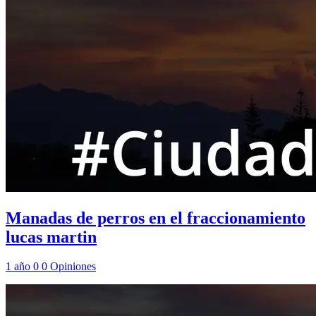
Manadas de perros en el fraccionamiento
lucas martin
1 año
0
0
Opiniones