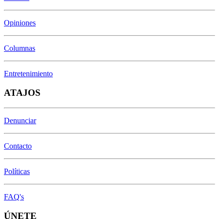
Opiniones
Columnas
Entretenimiento
ATAJOS
Denunciar
Contacto
Políticas
FAQ's
ÚNETE