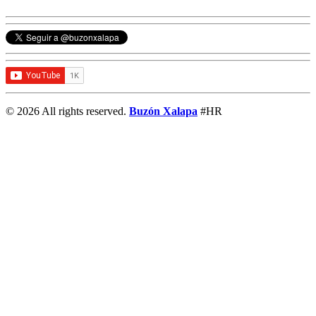
© 2026 All rights reserved.
Buzón Xalapa
#HR