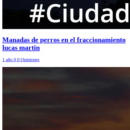
Manadas de perros en el fraccionamiento
lucas martin
1 año
0
0
Opiniones