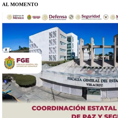
AL MOMENTO