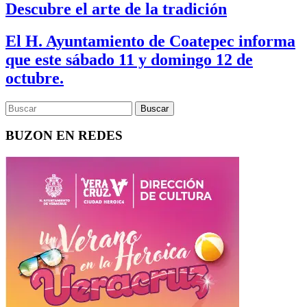
Descubre el arte de la tradición
El H. Ayuntamiento de Coatepec informa
que este sábado 11 y domingo 12 de
octubre.
BUZON EN REDES