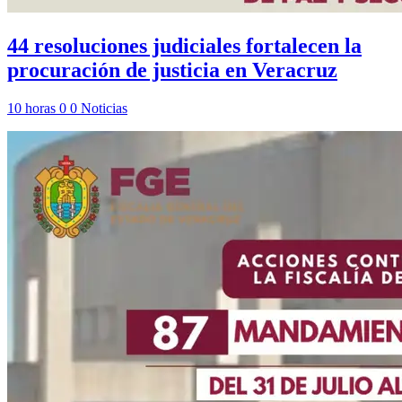
44 resoluciones judiciales fortalecen la
procuración de justicia en Veracruz
10 horas
0
0
Noticias