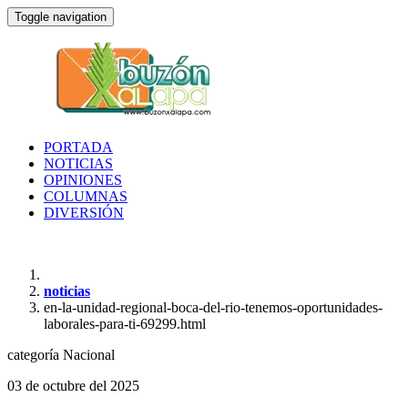
Toggle navigation
PORTADA
NOTICIAS
OPINIONES
COLUMNAS
DIVERSIÓN
noticias
en-la-unidad-regional-boca-del-rio-tenemos-oportunidades-
laborales-para-ti-69299.html
categoría
Nacional
03 de octubre del 2025