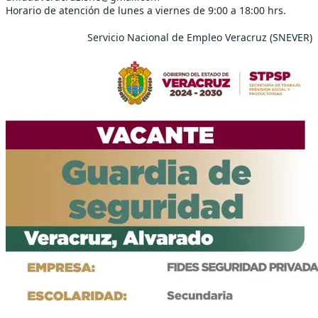
Horario de atención de lunes a viernes de 9:00 a 18:00 hrs.
Servicio Nacional de Empleo Veracruz (SNEVER)