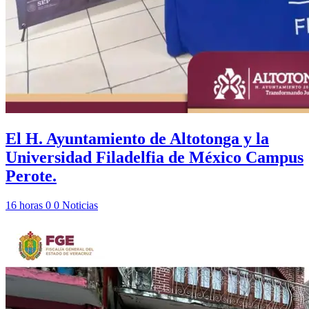
El H. Ayuntamiento de Altotonga y la
Universidad Filadelfia de México Campus
Perote.
16 horas
0
0
Noticias