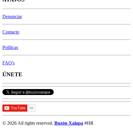
Denunciar
Contacto
Políticas
FAQ's
ÚNETE
© 2026 All rights reserved.
Buzón Xalapa
#HR