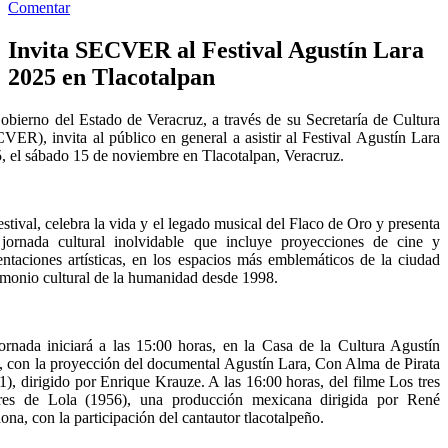
Comentar
Invita SECVER al Festival Agustín Lara
2025 en Tlacotalpan
obierno del Estado de Veracruz, a través de su Secretaría de Cultura
VER), invita al público en general a asistir al Festival Agustín Lara
, el sábado 15 de noviembre en Tlacotalpan, Veracruz.
estival, celebra la vida y el legado musical del Flaco de Oro y presenta
jornada cultural inolvidable que incluye proyecciones de cine y
entaciones artísticas, en los espacios más emblemáticos de la ciudad
imonio cultural de la humanidad desde 1998.
ornada iniciará a las 15:00 horas, en la Casa de la Cultura Agustín
, con la proyección del documental Agustín Lara, Con Alma de Pirata
1), dirigido por Enrique Krauze. A las 16:00 horas, del filme Los tres
es de Lola (1956), una producción mexicana dirigida por René
ona, con la participación del cantautor tlacotalpeño.