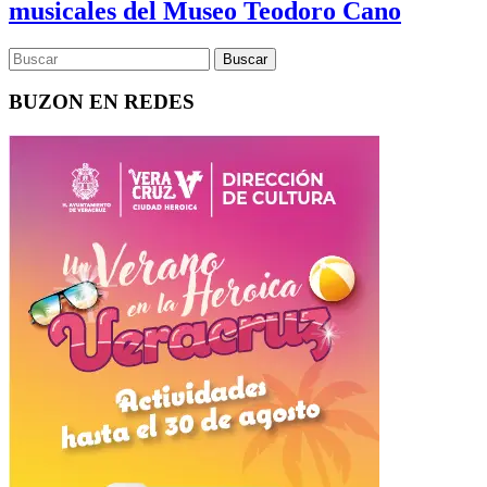
musicales del Museo Teodoro Cano
BUZON EN REDES