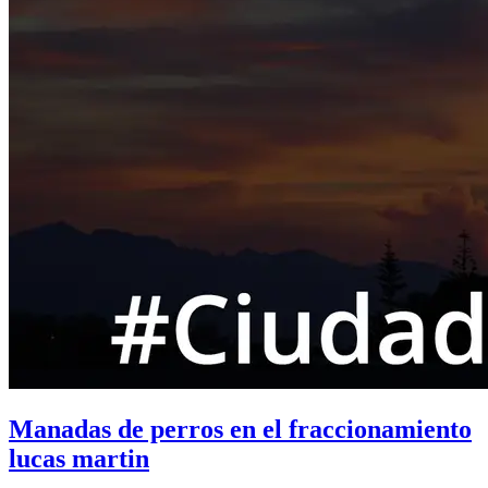
Manadas de perros en el fraccionamiento
lucas martin