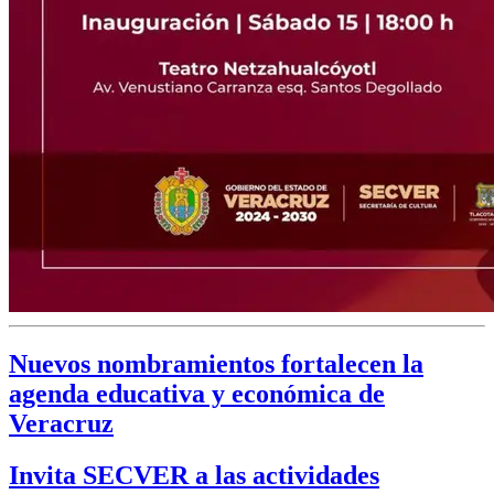
Nuevos nombramientos fortalecen la
agenda educativa y económica de
Veracruz
Invita SECVER a las actividades