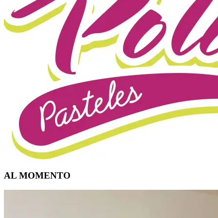
AL MOMENTO