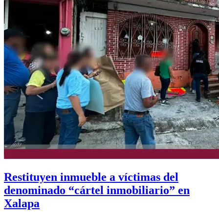
Restituyen inmueble a víctimas del
denominado “cártel inmobiliario” en
Xalapa