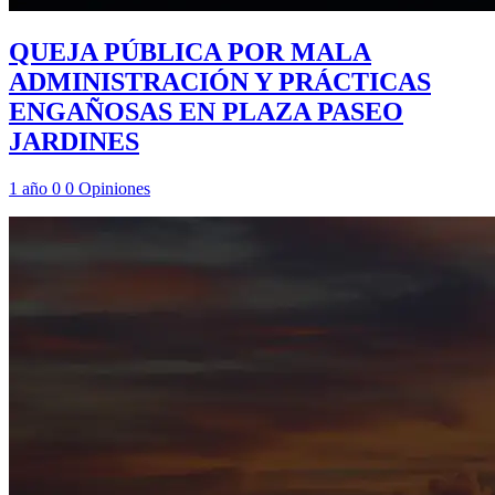
QUEJA PÚBLICA POR MALA
ADMINISTRACIÓN Y PRÁCTICAS
ENGAÑOSAS EN PLAZA PASEO
JARDINES
1 año
0
0
Opiniones