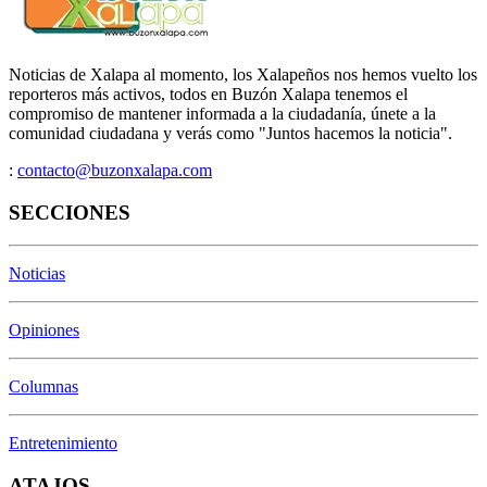
Noticias de Xalapa al momento, los Xalapeños nos hemos vuelto los
reporteros más activos, todos en Buzón Xalapa tenemos el
compromiso de mantener informada a la ciudadanía, únete a la
comunidad ciudadana y verás como "Juntos hacemos la noticia".
:
contacto@buzonxalapa.com
SECCIONES
Noticias
Opiniones
Columnas
Entretenimiento
ATAJOS