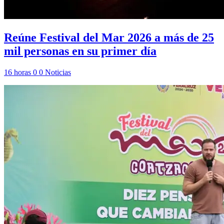
Reúne Festival del Mar 2026 a más de 25
mil personas en su primer día
16 horas
0
0
Noticias