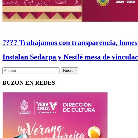
???? Trabajamos con transparencia, hones
Instalan Sedarpa y Nestlé mesa de vinculac
BUZON EN REDES