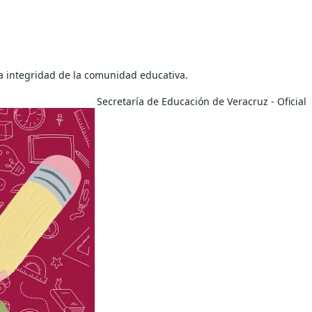
a integridad de la comunidad educativa.
Secretaría de Educación de Veracruz - Oficial