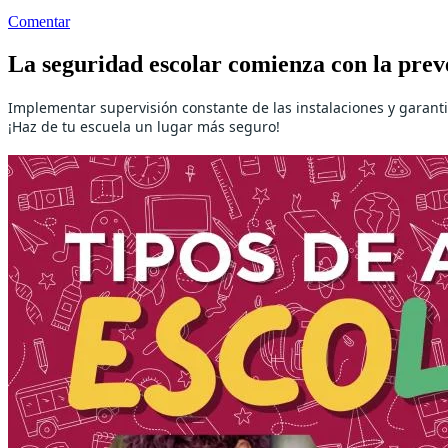
Comentar
La seguridad escolar comienza con la prev
Implementar supervisión constante de las instalaciones y garant
¡Haz de tu escuela un lugar más seguro!