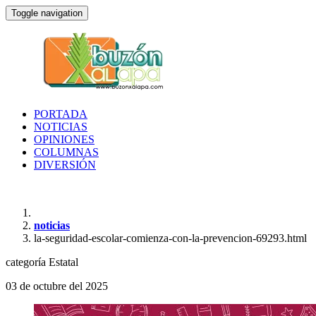
Toggle navigation
PORTADA
NOTICIAS
OPINIONES
COLUMNAS
DIVERSIÓN
noticias
la-seguridad-escolar-comienza-con-la-prevencion-69293.html
categoría
Estatal
03 de octubre del 2025