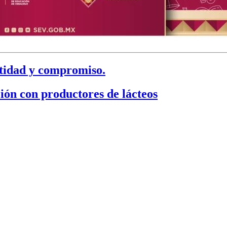
tidad y compromiso.
ión con productores de lácteos