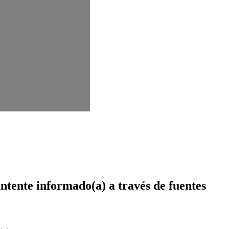
ntente informado(a) a través de fuentes