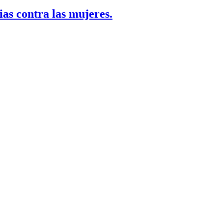
ias contra las mujeres.