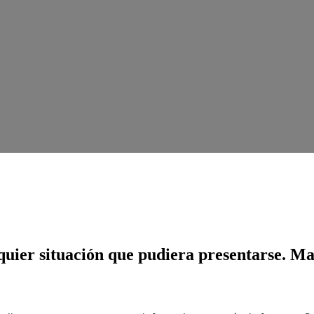
uier situación que pudiera presentarse. Ma