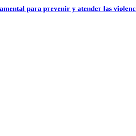
damental para prevenir y atender las violenc