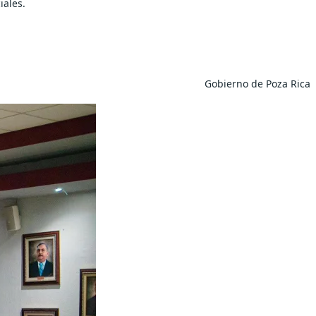
iales.
Gobierno de Poza Rica