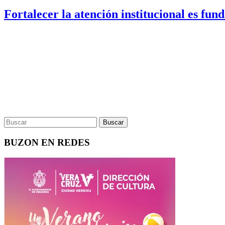
Fortalecer la atención institucional es fun
BUZON EN REDES