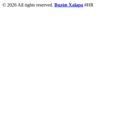
© 2026 All rights reserved.
Buzón Xalapa
#HR