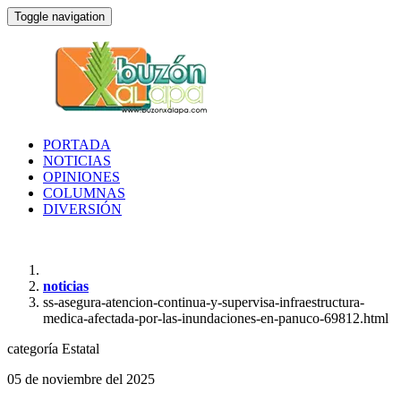
Toggle navigation
PORTADA
NOTICIAS
OPINIONES
COLUMNAS
DIVERSIÓN
noticias
ss-asegura-atencion-continua-y-supervisa-infraestructura-
medica-afectada-por-las-inundaciones-en-panuco-69812.html
categoría
Estatal
05 de noviembre del 2025