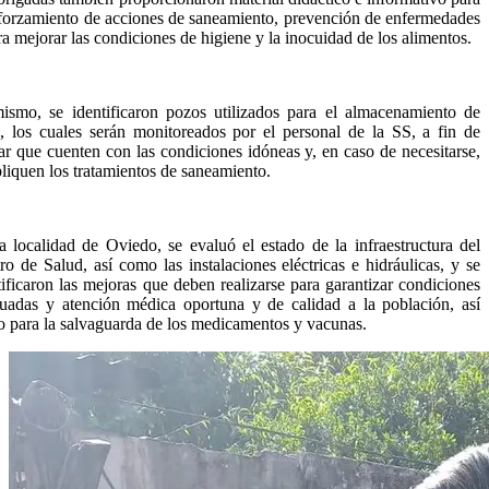
eforzamiento de acciones de saneamiento, prevención de enfermedades
ra mejorar las condiciones de higiene y la inocuidad de los alimentos.
ismo, se identificaron pozos utilizados para el almacenamiento de
, los cuales serán monitoreados por el personal de la SS, a fin de
lar que cuenten con las condiciones idóneas y, en caso de necesitarse,
pliquen los tratamientos de saneamiento.
a localidad de Oviedo, se evaluó el estado de la infraestructura del
ro de Salud, así como las instalaciones eléctricas e hidráulicas, y se
tificaron las mejoras que deben realizarse para garantizar condiciones
uadas y atención médica oportuna y de calidad a la población, así
 para la salvaguarda de los medicamentos y vacunas.