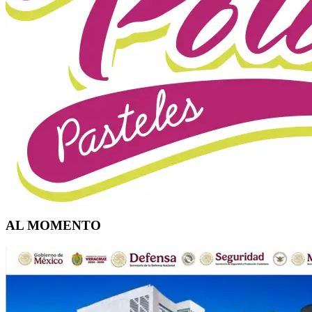
AL MOMENTO