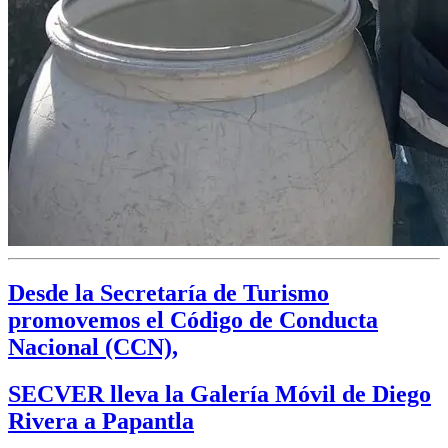
Desde la Secretaría de Turismo
promovemos el Código de Conducta
Nacional (CCN),
SECVER lleva la Galería Móvil de Diego
Rivera a Papantla