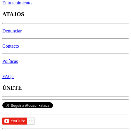
Entretenimiento
ATAJOS
Denunciar
Contacto
Políticas
FAQ's
ÚNETE