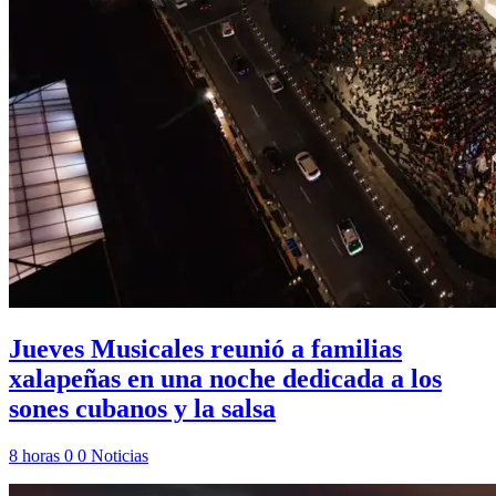
Jueves Musicales reunió a familias
xalapeñas en una noche dedicada a los
sones cubanos y la salsa
8 horas
0
0
Noticias