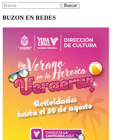
BUZON EN REDES