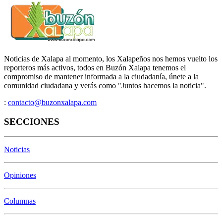
Noticias de Xalapa al momento, los Xalapeños nos hemos vuelto los
reporteros más activos, todos en Buzón Xalapa tenemos el
compromiso de mantener informada a la ciudadanía, únete a la
comunidad ciudadana y verás como "Juntos hacemos la noticia".
:
contacto@buzonxalapa.com
SECCIONES
Noticias
Opiniones
Columnas