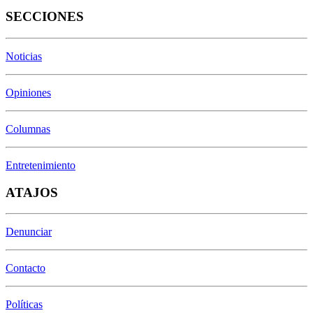
SECCIONES
Noticias
Opiniones
Columnas
Entretenimiento
ATAJOS
Denunciar
Contacto
Políticas