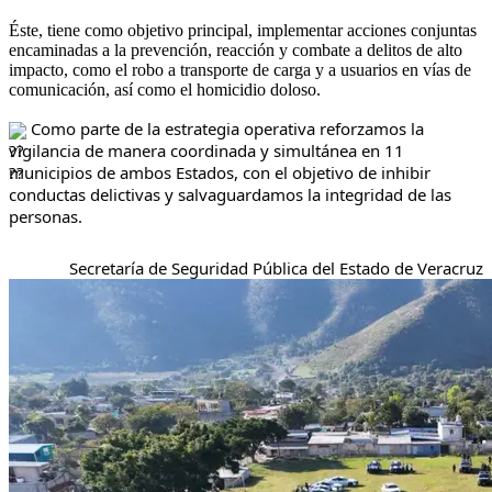
Éste, tiene como objetivo principal, implementar acciones conjuntas
encaminadas a la prevención, reacción y combate a delitos de alto
impacto, como el robo a transporte de carga y a usuarios en vías de
comunicación, así como el homicidio doloso.
Como parte de la estrategia operativa reforzamos la
vigilancia de manera coordinada y simultánea en 11
municipios de ambos Estados, con el objetivo de inhibir
conductas delictivas y salvaguardamos la integridad de las
personas.
Secretaría de Seguridad Pública del Estado de Veracruz