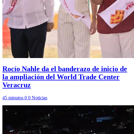
Rocío Nahle da el banderazo de inicio de
la ampliación del World Trade Center
Veracruz
45 minutos
0
0
Noticias