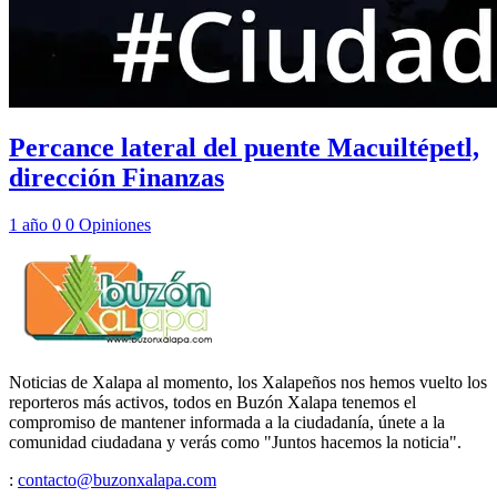
Percance lateral del puente Macuiltépetl,
dirección Finanzas
1 año
0
0
Opiniones
Noticias de Xalapa al momento, los Xalapeños nos hemos vuelto los
reporteros más activos, todos en Buzón Xalapa tenemos el
compromiso de mantener informada a la ciudadanía, únete a la
comunidad ciudadana y verás como "Juntos hacemos la noticia".
:
contacto@buzonxalapa.com