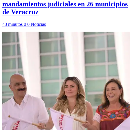
mandamientos judiciales en 26 municipios
de Veracruz
43 minutos
0
0
Noticias