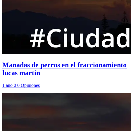
Manadas de perros en el fraccionamiento
lucas martin
1 año
0
0
Opiniones