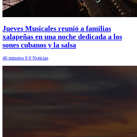
Jueves Musicales reunió a familias
xalapeñas en una noche dedicada a los
sones cubanos y la salsa
46 minutos
0
0
Noticias