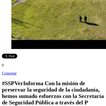
0
Comentar
#SSPVerInforma Con la misión de
preservar la seguridad de la ciudadanía,
hemos sumado esfuerzos con la Secretaría
de Seguridad Pública a través del P