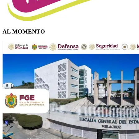
AL MOMENTO