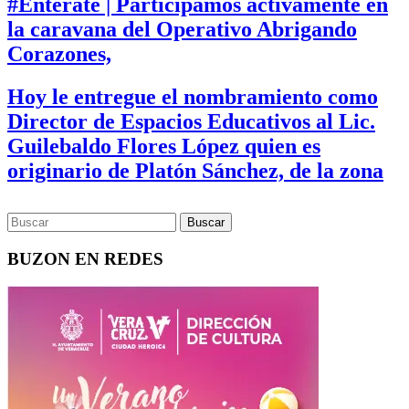
#Entérate | Participamos activamente en
la caravana del Operativo Abrigando
Corazones,
Hoy le entregue el nombramiento como
Director de Espacios Educativos al Lic.
Guilebaldo Flores López quien es
originario de Platón Sánchez, de la zona
BUZON EN REDES