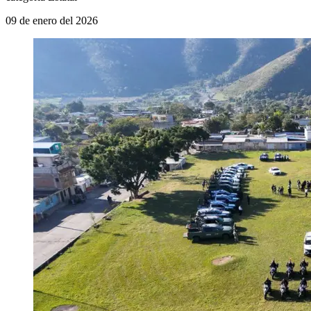
09 de enero del 2026