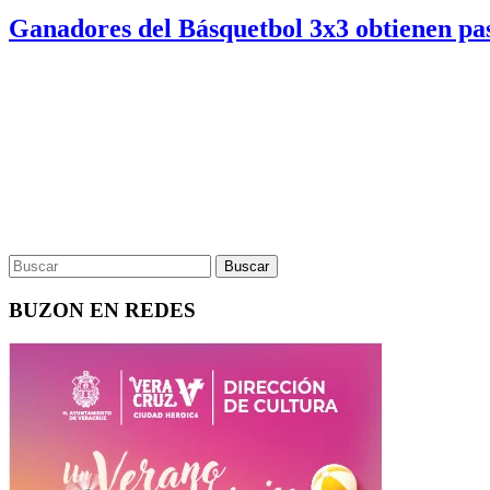
Ganadores del Básquetbol 3x3 obtienen pa
BUZON EN REDES