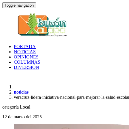
Toggle navigation
PORTADA
NOTICIAS
OPINIONES
COLUMNAS
DIVERSIÓN
noticias
veracruz-lidera-iniciativa-nacional-para-mejorar-la-salud-escol
categoría
Local
12 de marzo del 2025