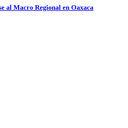
se al Macro Regional en Oaxaca