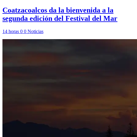
Coatzacoalcos da la bienvenida a la
segunda edición del Festival del Mar
14 horas
0
0
Noticias