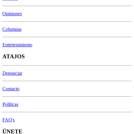
Opiniones
Columnas
Entretenimiento
ATAJOS
Denunciar
Contacto
Políticas
FAQ's
ÚNETE