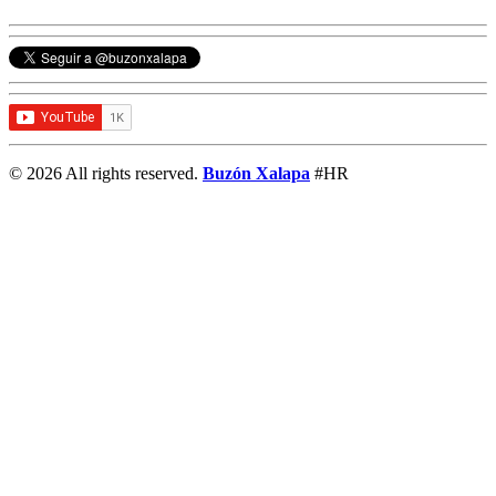
© 2026 All rights reserved.
Buzón Xalapa
#HR