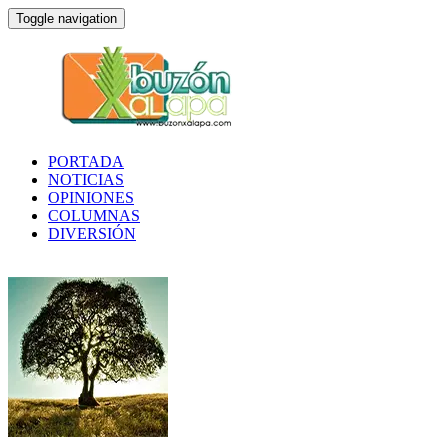
Toggle navigation
PORTADA
NOTICIAS
OPINIONES
COLUMNAS
DIVERSIÓN