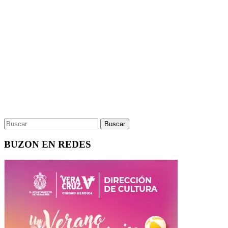
BUZON EN REDES