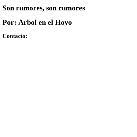
Son rumores, son rumores
Por: Árbol en el Hoyo
Contacto: