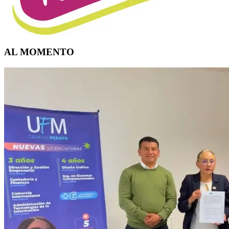
AL MOMENTO