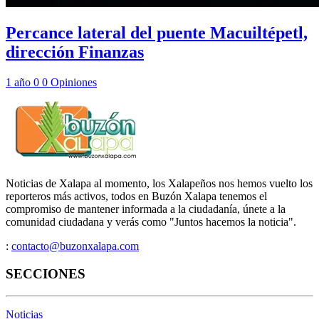
Percance lateral del puente Macuiltépetl,
dirección Finanzas
1 año
0
0
Opiniones
Noticias de Xalapa al momento, los Xalapeños nos hemos vuelto los
reporteros más activos, todos en Buzón Xalapa tenemos el
compromiso de mantener informada a la ciudadanía, únete a la
comunidad ciudadana y verás como "Juntos hacemos la noticia".
:
contacto@buzonxalapa.com
SECCIONES
Noticias