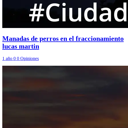
Manadas de perros en el fraccionamiento
lucas martin
1 año
0
0
Opiniones