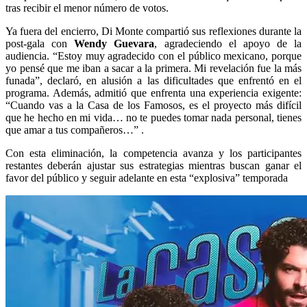
tras recibir el menor número de votos.
Ya fuera del encierro, Di Monte compartió sus reflexiones durante la
post‑gala con
Wendy Guevara
, agradeciendo el apoyo de la
audiencia. “Estoy muy agradecido con el público mexicano, porque
yo pensé que me iban a sacar a la primera. Mi revelación fue la más
funada”, declaró, en alusión a las dificultades que enfrentó en el
programa. Además, admitió que enfrenta una experiencia exigente:
“Cuando vas a la Casa de los Famosos, es el proyecto más difícil
que he hecho en mi vida… no te puedes tomar nada personal, tienes
que amar a tus compañeros…” .
Con esta eliminación, la competencia avanza y los participantes
restantes deberán ajustar sus estrategias mientras buscan ganar el
favor del público y seguir adelante en esta “explosiva” temporada