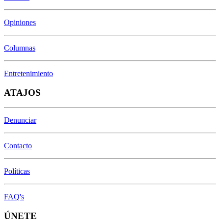
Opiniones
Columnas
Entretenimiento
ATAJOS
Denunciar
Contacto
Políticas
FAQ's
ÚNETE