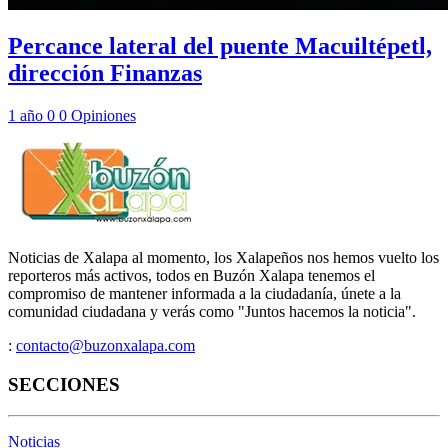
Percance lateral del puente Macuiltépetl,
dirección Finanzas
1 año
0
0
Opiniones
Noticias de Xalapa al momento, los Xalapeños nos hemos vuelto los
reporteros más activos, todos en Buzón Xalapa tenemos el
compromiso de mantener informada a la ciudadanía, únete a la
comunidad ciudadana y verás como "Juntos hacemos la noticia".
:
contacto@buzonxalapa.com
SECCIONES
Noticias