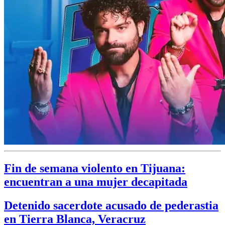
Fin de semana violento en Tijuana:
encuentran a una mujer decapitada
Detenido sacerdote acusado de pederastia
en Tierra Blanca, Veracruz