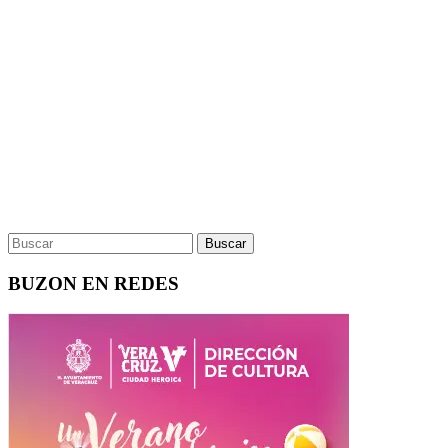
BUZON EN REDES