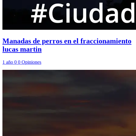
Manadas de perros en el fraccionamiento
lucas martin
1 año
0
0
Opiniones