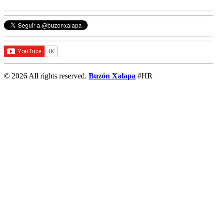
© 2026 All rights reserved.
Buzón Xalapa
#HR