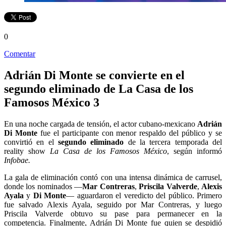
0
Comentar
Adrián Di Monte se convierte en el
segundo eliminado de La Casa de los
Famosos México 3
En una noche cargada de tensión, el actor cubano‑mexicano
Adrián
Di Monte
fue el participante con menor respaldo del público y se
convirtió en el
segundo eliminado
de la tercera temporada del
reality show
La Casa de los Famosos México
, según informó
Infobae.
La gala de eliminación contó con una intensa dinámica de carrusel,
donde los nominados —
Mar Contreras
,
Priscila Valverde
,
Alexis
Ayala
y
Di Monte
— aguardaron el veredicto del público. Primero
fue salvado Alexis Ayala, seguido por Mar Contreras, y luego
Priscila Valverde obtuvo su pase para permanecer en la
competencia. Finalmente, Adrián Di Monte fue quien se despidió