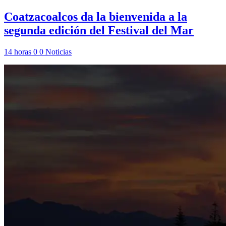
Coatzacoalcos da la bienvenida a la
segunda edición del Festival del Mar
14 horas
0
0
Noticias