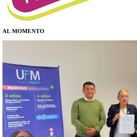
AL MOMENTO