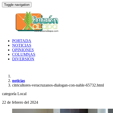
Toggle navigation
PORTADA
NOTICIAS
OPINIONES
COLUMNAS
DIVERSIÓN
noticias
citricultores-veracruzanos-dialogan-con-nahle-65732.html
categoría
Local
22 de febrero del 2024