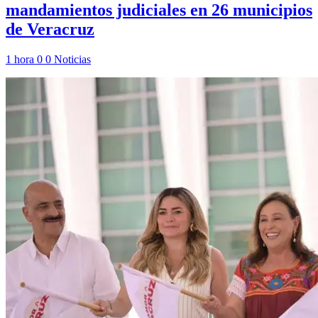
mandamientos judiciales en 26 municipios
de Veracruz
1 hora
0
0
Noticias