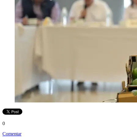
0
Comentar