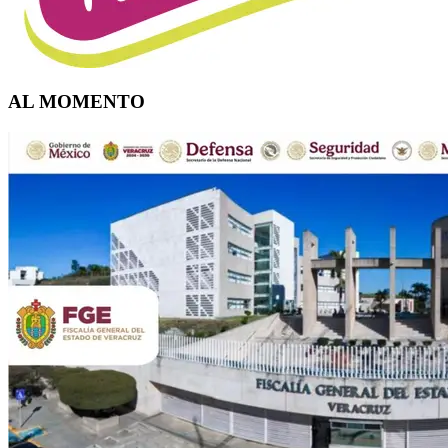
AL MOMENTO