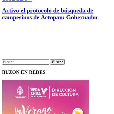
Activo el protocolo de búsqueda de
campesinos de Actopan: Gobernador
BUZON EN REDES