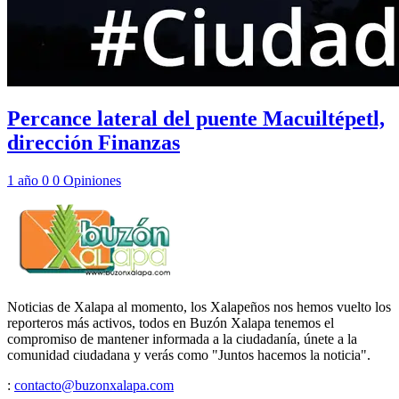
Percance lateral del puente Macuiltépetl,
dirección Finanzas
1 año
0
0
Opiniones
Noticias de Xalapa al momento, los Xalapeños nos hemos vuelto los
reporteros más activos, todos en Buzón Xalapa tenemos el
compromiso de mantener informada a la ciudadanía, únete a la
comunidad ciudadana y verás como "Juntos hacemos la noticia".
:
contacto@buzonxalapa.com