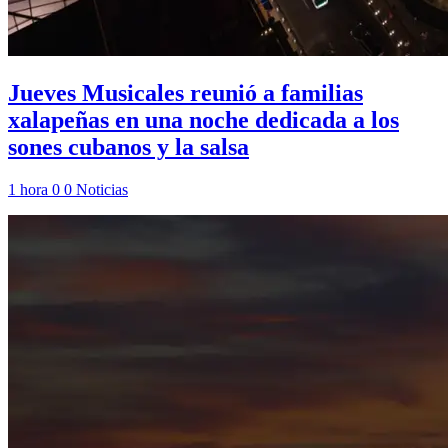
Jueves Musicales reunió a familias
xalapeñas en una noche dedicada a los
sones cubanos y la salsa
1 hora
0
0
Noticias