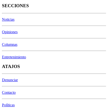
SECCIONES
Noticias
Opiniones
Columnas
Entretenimiento
ATAJOS
Denunciar
Contacto
Políticas