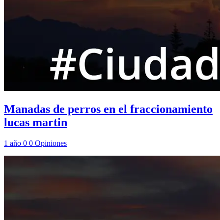
Manadas de perros en el fraccionamiento
lucas martin
1 año
0
0
Opiniones