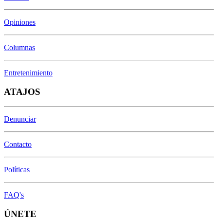
Opiniones
Columnas
Entretenimiento
ATAJOS
Denunciar
Contacto
Políticas
FAQ's
ÚNETE