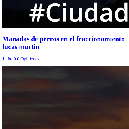
Manadas de perros en el fraccionamiento
lucas martin
1 año
0
0
Opiniones