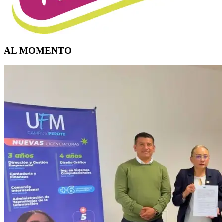
AL MOMENTO