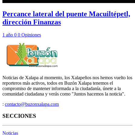
Percance lateral del puente Macuiltépetl,
dirección Finanzas
1 año
0
0
Opiniones
Noticias de Xalapa al momento, los Xalapeños nos hemos vuelto los
reporteros más activos, todos en Buzón Xalapa tenemos el
compromiso de mantener informada a la ciudadanía, únete a la
comunidad ciudadana y verás como "Juntos hacemos la noticia".
:
contacto@buzonxalapa.com
SECCIONES
Noticias