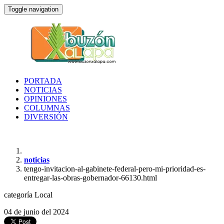
Toggle navigation
PORTADA
NOTICIAS
OPINIONES
COLUMNAS
DIVERSIÓN
noticias
tengo-invitacion-al-gabinete-federal-pero-mi-prioridad-es-
entregar-las-obras-gobernador-66130.html
categoría
Local
04 de junio del 2024