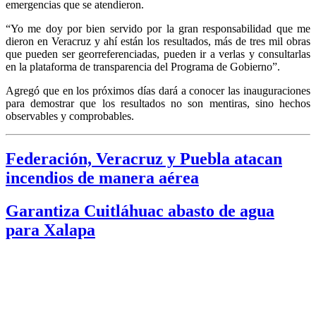
emergencias que se atendieron.
“Yo me doy por bien servido por la gran responsabilidad que me
dieron en Veracruz y ahí están los resultados, más de tres mil obras
que pueden ser georreferenciadas, pueden ir a verlas y consultarlas
en la plataforma de transparencia del Programa de Gobierno”.
Agregó que en los próximos días dará a conocer las inauguraciones
para demostrar que los resultados no son mentiras, sino hechos
observables y comprobables.
Federación, Veracruz y Puebla atacan
incendios de manera aérea
Garantiza Cuitláhuac abasto de agua
para Xalapa