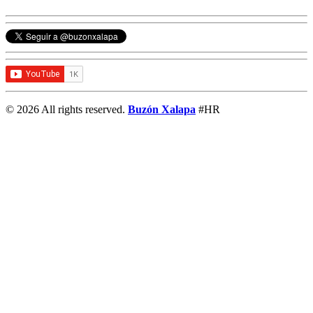
© 2026 All rights reserved.
Buzón Xalapa
#HR