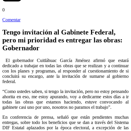
0
Comentar
Tengo invitación al Gabinete Federal,
pero mi prioridad es entregar las obras:
Gobernador
El gobernador Cuitláhuac García Jiménez afirmó que estará
dedicado a trabajar en todas las obras que se realizan y a continuar
con los planes y programas, al responder al cuestionamiento de si
concluirá su encargo, ante la invitación de sumarse al gobierno
federal.
“Como ustedes saben, si tengo la invitación, pero no estoy pensando
ahorita en eso, me estoy apurando, voy a dedicarme estos días a ir
todas las obras que estamos haciendo, estuve convocando al
gabinete casi uno por uno, nosotros no paramos el trabajo”.
En conferencia de prensa, señaló que están pendientes muchas
entregas, sobre todo los beneficios que se dan a través del Sistema
DIF Estatal aplazados por la época electoral, a excepción de las