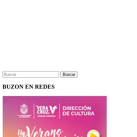
BUZON EN REDES